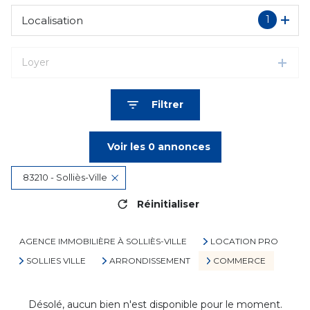
1
Localisation
Loyer
Filtrer
Voir les
0
annonces
83210 - Solliès-Ville
Réinitialiser
AGENCE IMMOBILIÈRE À SOLLIÈS-VILLE
LOCATION PRO
SOLLIES VILLE
ARRONDISSEMENT
COMMERCE
Désolé, aucun bien n'est disponible pour le moment.