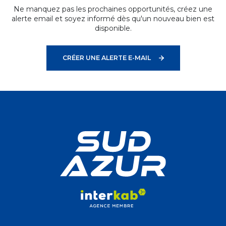
Ne manquez pas les prochaines opportunités, créez une
alerte email et soyez informé dès qu'un nouveau bien est
disponible.
CRÉER UNE ALERTE E-MAIL