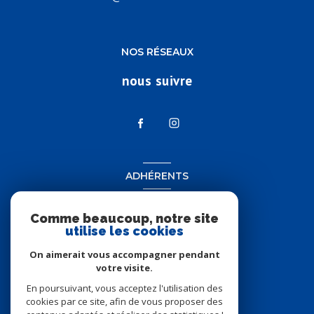
NOS RÉSEAUX
nous suivre
ADHÉRENTS
nous adhérons
Comme beaucoup, notre site
utilise les cookies
On aimerait vous accompagner pendant
votre visite.
En poursuivant, vous acceptez l'utilisation des
cookies par ce site, afin de vous proposer des