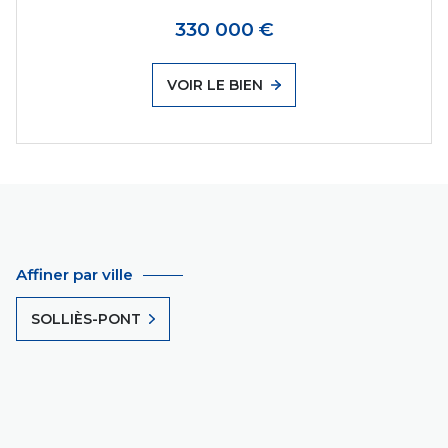
330 000 €
VOIR LE BIEN
Affiner par ville
SOLLIÈS-PONT