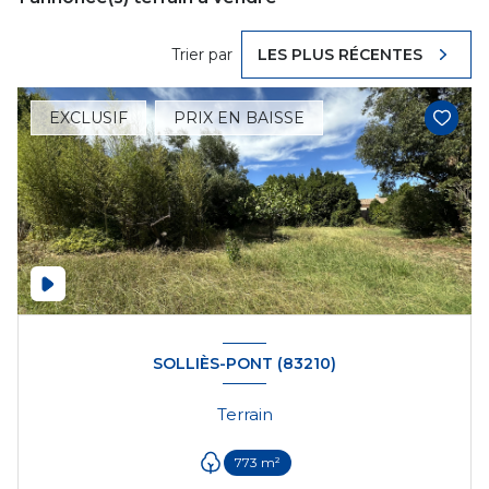
Trier par
LES PLUS RÉCENTES
EXCLUSIF
PRIX EN BAISSE
SOLLIÈS-PONT (83210)
Terrain
773 m²