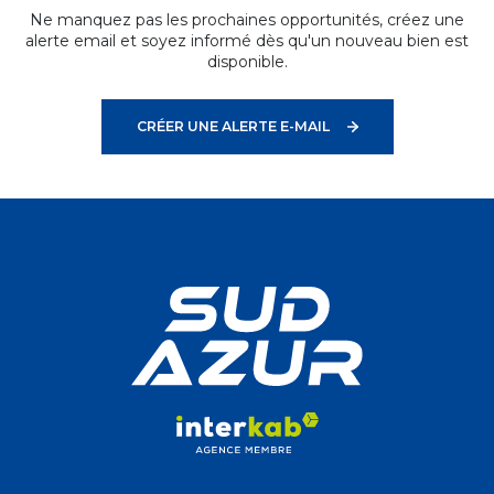
Ne manquez pas les prochaines opportunités, créez une
alerte email et soyez informé dès qu'un nouveau bien est
disponible.
CRÉER UNE ALERTE E-MAIL