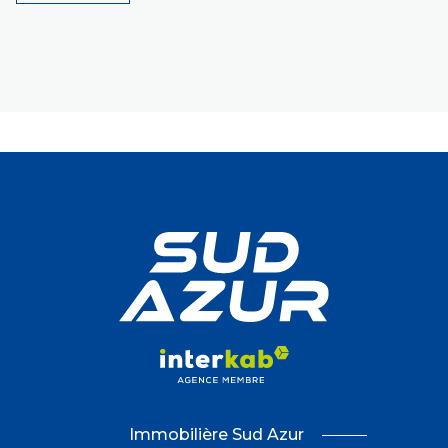
Immobilière Sud Azur