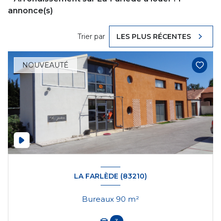
annonce(s)
Trier par
LES PLUS RÉCENTES
NOUVEAUTÉ
LA FARLÈDE (83210)
Bureaux 90 m²
3