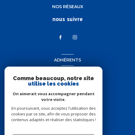
NOS RÉSEAUX
nous suivre
ADHÉRENTS
nous adhérons
Comme beaucoup, notre site
utilise les cookies
On aimerait vous accompagner pendant
votre visite.
En poursuivant, vous acceptez l'utilisation des
cookies par ce site, afin de vous proposer des
contenus adaptés et réaliser des statistiques !