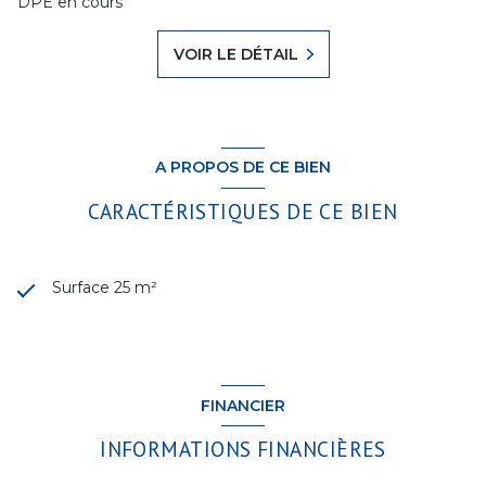
DPE en cours
VOIR LE DÉTAIL
A PROPOS DE CE BIEN
CARACTÉRISTIQUES DE CE BIEN
Surface 25 m²
FINANCIER
INFORMATIONS FINANCIÈRES