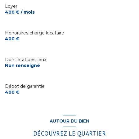
Loyer
400 € / mois
Honoraires charge locataire
400 €
Dont état des lieux
Non renseigné
Dépot de garantie
400 €
AUTOUR DU BIEN
DÉCOUVREZ LE QUARTIER