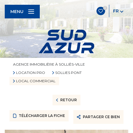
0
FR
MENU
AGENCE IMMOBILIÈRE À SOLLIÈS-VILLE
LOCATION PRO
SOLLIES PONT
LOCAL COMMERCIAL
RETOUR
TÉLÉCHARGER LA FICHE
PARTAGER CE BIEN