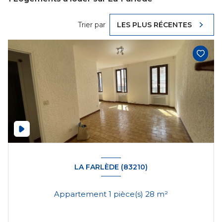
Trier par
LES PLUS RÉCENTES
LA FARLÈDE (83210)
Appartement 1 pièce(s) 28 m²