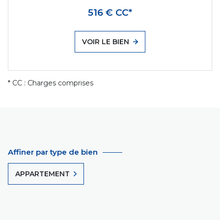
516 € CC*
VOIR LE BIEN
* CC : Charges comprises
Affiner par type de bien
APPARTEMENT