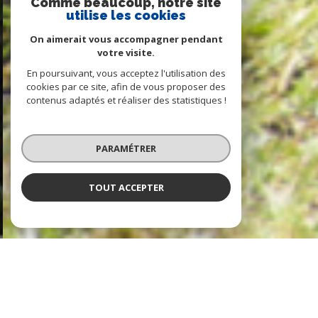
Comme beaucoup, notre site
utilise les cookies
On aimerait vous accompagner pendant
votre visite.
En poursuivant, vous acceptez l'utilisation des
cookies par ce site, afin de vous proposer des
contenus adaptés et réaliser des statistiques !
PARAMÉTRER
TOUT ACCEPTER
NOS ANNONCES
CES BIENS SONT RECHERCHÉS !