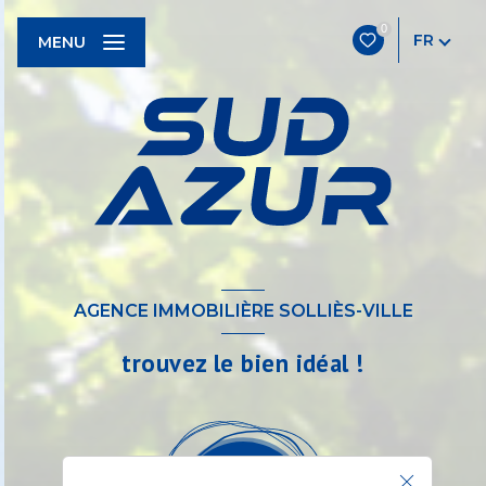
0
FR
MENU
AGENCE IMMOBILIÈRE SOLLIÈS-VILLE
trouvez le bien idéal !