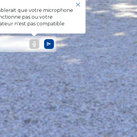
mblerait que votre microphone
nctionne pas ou votre
ateur n'est pas compatible