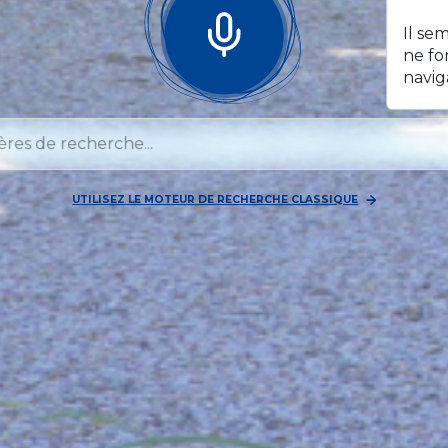
Il se
ne fo
navig
UTILISEZ LE MOTEUR DE RECHERCHE CLASSIQUE