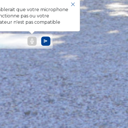
mblerait que votre microphone
nctionne pas ou votre
ateur n'est pas compatible