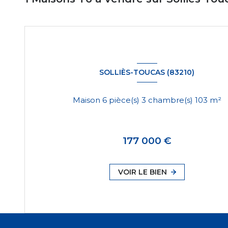
SOLLIÈS-TOUCAS (83210)
Maison 6 pièce(s) 3 chambre(s) 103 m²
177 000 €
VOIR LE BIEN