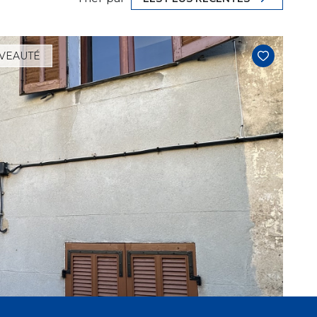
VEAUTÉ