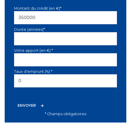
Montant du crédit (en €)*
Durée (années)*
Votre apport (en €) *
Taux d'emprunt (%) *
ENVOYER
* Champs obligatoires