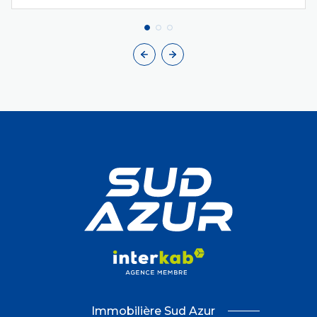
Immobilière Sud Azur