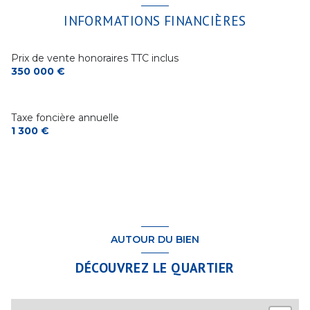
INFORMATIONS FINANCIÈRES
Prix de vente honoraires TTC inclus
350 000 €
Taxe foncière annuelle
1 300 €
AUTOUR DU BIEN
DÉCOUVREZ LE QUARTIER