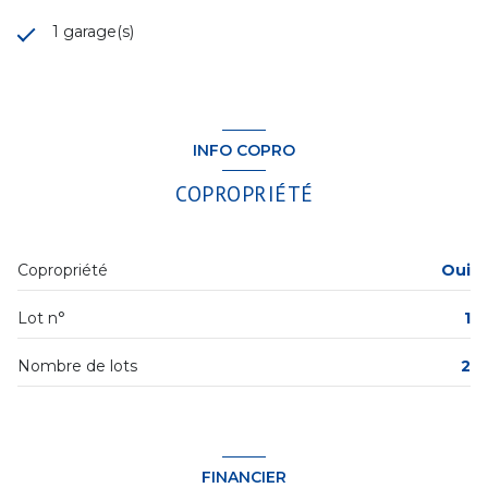
1 garage(s)
INFO COPRO
COPROPRIÉTÉ
Copropriété
Oui
Lot n°
1
Nombre de lots
2
FINANCIER