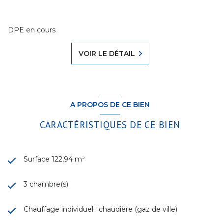
DPE en cours
VOIR LE DÉTAIL
A PROPOS DE CE BIEN
CARACTÉRISTIQUES DE CE BIEN
Surface 122,94 m²
3 chambre(s)
Chauffage individuel : chaudière (gaz de ville)