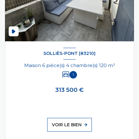
SOLLIÈS-PONT (83210)
Maison 6 pièce(s) 4 chambre(s) 120 m²
1
313 500 €
VOIR LE BIEN