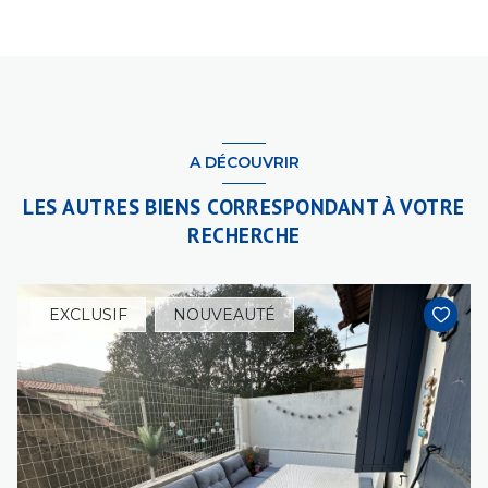
A DÉCOUVRIR
LES AUTRES BIENS CORRESPONDANT À VOTRE
RECHERCHE
EXCLUSIF
NOUVEAUTÉ