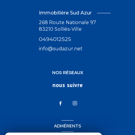
Immobilière Sud Azur
268 Route Nationale 97
83210
Solliès-Ville
0494012525
info@sudazur.net
NOS RÉSEAUX
nous suivre
ADHÉRENTS