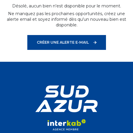
Désolé, aucun bien n'est disponible pour le moment.
Ne manquez pas les prochaines opportunités, créez une
alerte email et soyez informé dès qu'un nouveau bien est
disponible.
CRÉER UNE ALERTE E-MAIL