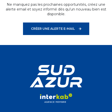
Ne manquez pas les prochaines opportunités, créez une
alerte email et soyez informé dès qu'un nouveau bien est
disponible.
CRÉER UNE ALERTE E-MAIL